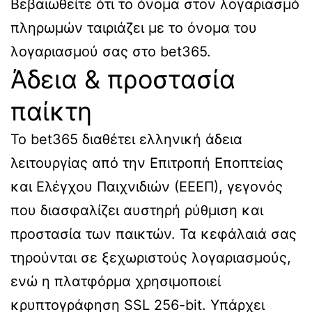
Βεβαιωθείτε ότι το όνομα στον λογαριασμό
πληρωμών ταιριάζει με το όνομα του
λογαριασμού σας στο bet365.
Άδεια & προστασία
παίκτη
Το bet365 διαθέτει ελληνική άδεια
λειτουργίας από την Επιτροπή Εποπτείας
και Ελέγχου Παιχνιδιών (ΕΕΕΠ), γεγονός
που διασφαλίζει αυστηρή ρύθμιση και
προστασία των παικτών. Τα κεφάλαιά σας
τηρούνται σε ξεχωριστούς λογαριασμούς,
ενώ η πλατφόρμα χρησιμοποιεί
κρυπτογράφηση SSL 256-bit. Υπάρχει