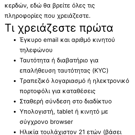
κερδών, εδώ θα βρείτε όλες τις
πληροφορίες που χρειάζεστε.
Τι χρειάζεστε πρώτα
Έγκυρο email και αριθμό κινητού
τηλεφώνου
Ταυτότητα ή διαβατήριο για
επαλήθευση ταυτότητας (KYC)
Τραπεζικό λογαριασμό ή ηλεκτρονικό
πορτοφόλι για καταθέσεις
Σταθερή σύνδεση στο διαδίκτυο
Υπολογιστή, tablet ή κινητό με
σύγχρονο browser
Ηλικία τουλάχιστον 21 ετών (βάσει