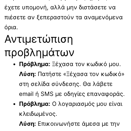
έχετε υπομονή, αλλά μην διστάσετε να
πιέσετε αν ξεπεραστούν τα αναμενόμενα
όρια.
Αντιμετώπιση
προβλημάτων
Πρόβλημα:
Ξέχασα τον κωδικό μου.
Λύση:
Πατήστε «Ξέχασα τον κωδικό»
στη σελίδα σύνδεσης. Θα λάβετε
email ή SMS με οδηγίες επαναφοράς.
Πρόβλημα:
Ο λογαριασμός μου είναι
κλειδωμένος.
Λύση:
Επικοινωνήστε άμεσα με την