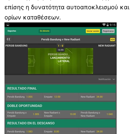
επίσης η δυνατότητα αυτοαποκλεισμού και
ορίων καταθέσεων.