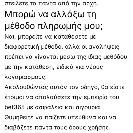
στείλετε τα πάντα από την αρχή.
Μπορώ να αλλάξω τη
μέθοδο πληρωμής μου;
Ναι, μπορείτε να καταθέσετε με
διαφορετική μέθοδο, αλλά οι αναλήψεις
πρέπει να γίνονται μέσω της ίδιας μεθόδου
με την κατάθεση, ειδικά για νέους
λογαριασμούς.
Ακολουθώντας αυτόν τον οδηγό, θα είστε
έτοιμοι να απολαύσετε την εμπειρία του
bet365 με ασφάλεια και σιγουριά.
Θυμηθείτε να παίζετε υπεύθυνα και να
διαβάζετε πάντα τους όρους χρήσης.