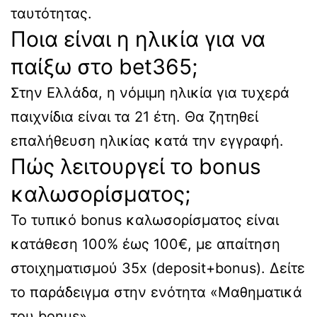
ταυτότητας.
Ποια είναι η ηλικία για να
παίξω στο bet365;
Στην Ελλάδα, η νόμιμη ηλικία για τυχερά
παιχνίδια είναι τα 21 έτη. Θα ζητηθεί
επαλήθευση ηλικίας κατά την εγγραφή.
Πώς λειτουργεί το bonus
καλωσορίσματος;
Το τυπικό bonus καλωσορίσματος είναι
κατάθεση 100% έως 100€, με απαίτηση
στοιχηματισμού 35x (deposit+bonus). Δείτε
το παράδειγμα στην ενότητα «Μαθηματικά
του bonus».