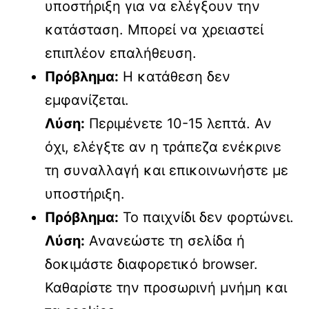
υποστήριξη για να ελέγξουν την
κατάσταση. Μπορεί να χρειαστεί
επιπλέον επαλήθευση.
Πρόβλημα:
Η κατάθεση δεν
εμφανίζεται.
Λύση:
Περιμένετε 10-15 λεπτά. Αν
όχι, ελέγξτε αν η τράπεζα ενέκρινε
τη συναλλαγή και επικοινωνήστε με
υποστήριξη.
Πρόβλημα:
Το παιχνίδι δεν φορτώνει.
Λύση:
Ανανεώστε τη σελίδα ή
δοκιμάστε διαφορετικό browser.
Καθαρίστε την προσωρινή μνήμη και