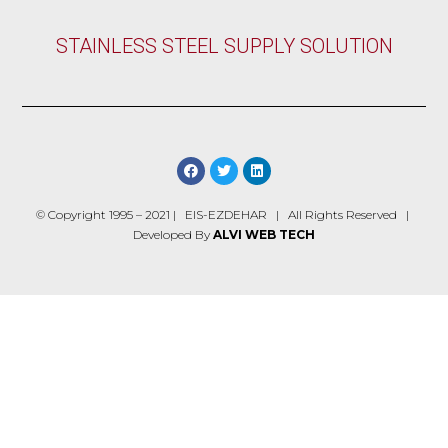
STAINLESS STEEL SUPPLY SOLUTION
© Copyright 1995 – 2021 | EIS-EZDEHAR | All Rights Reserved |
Developed By
ALVI WEB TECH