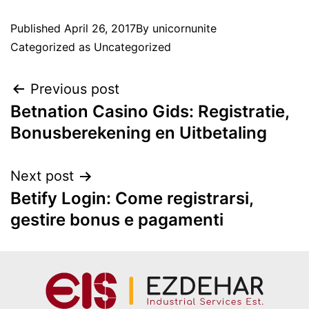
Published
April 26, 2017
By
unicornunite
Categorized as
Uncategorized
Previous post
Betnation Casino Gids: Registratie,
Bonusberekening en Uitbetaling
Next post
Betify Login: Come registrarsi,
gestire bonus e pagamenti