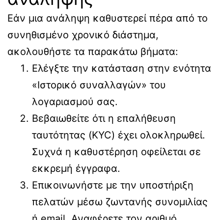
Εάν μια ανάληψη καθυστερεί πέρα από το
συνηθισμένο χρονικό διάστημα,
ακολουθήστε τα παρακάτω βήματα:
Ελέγξτε την κατάσταση στην ενότητα
«Ιστορικό συναλλαγών» του
λογαριασμού σας.
Βεβαιωθείτε ότι η επαλήθευση
ταυτότητας (KYC) έχει ολοκληρωθεί.
Συχνά η καθυστέρηση οφείλεται σε
εκκρεμή έγγραφα.
Επικοινωνήστε με την υποστήριξη
πελατών μέσω ζωντανής συνομιλίας
ή email. Αναφέρετε τον αριθμό