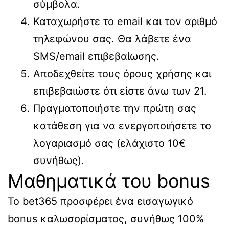
σύμβολα.
Καταχωρήστε το email και τον αριθμό
τηλεφώνου σας. Θα λάβετε ένα
SMS/email επιβεβαίωσης.
Αποδεχθείτε τους όρους χρήσης και
επιβεβαιώστε ότι είστε άνω των 21.
Πραγματοποιήστε την πρώτη σας
κατάθεση για να ενεργοποιήσετε το
λογαριασμό σας (ελάχιστο 10€
συνήθως).
Μαθηματικά του bonus
Το bet365 προσφέρει ένα εισαγωγικό
bonus καλωσορίσματος, συνήθως 100%