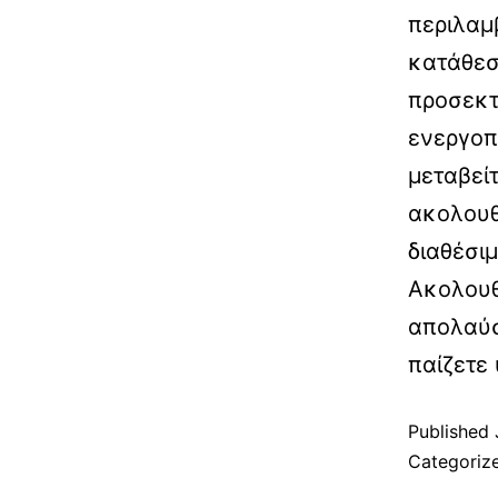
περιλαμ
κατάθεσ
προσεκτ
ενεργοπ
μεταβείτ
ακολουθ
διαθέσι
Ακολουθ
απολαύσ
παίζετε
Published
Categoriz