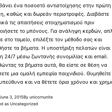
βάνει ένα ποσοστό αντιστοίχησης στην πρώτη
η, καθώς και δωρεάν περιστροφές. Διαβάστε
ικά τις απαιτήσεις στοιχηματισμού πριν
οιήσετε το μπόνους. Για ανάληψη κερδών, απ
ε στο ταμείο, επιλέξτε τον μέθοδο σας και
ήστε τα βήματα. Η υποστήριξη πελατών είναι
μη 24/7 μέσω ζωντανής συνομιλίας και email.
ώντας τα βήματα αυτά, θα είστε σε θέση να
ετε μια ομαλή εμπειρία παιχνιδιού. Θυμηθείτε
 υπεύθυνα και να θέτετε όρια χρόνου και χρημ
June 3, 2015
By
unicornunite
ed as
Uncategorized