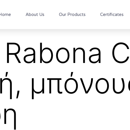
Home
About Us
Our Products
Certificates
 Rabona C
ή, μπόνου
ψη