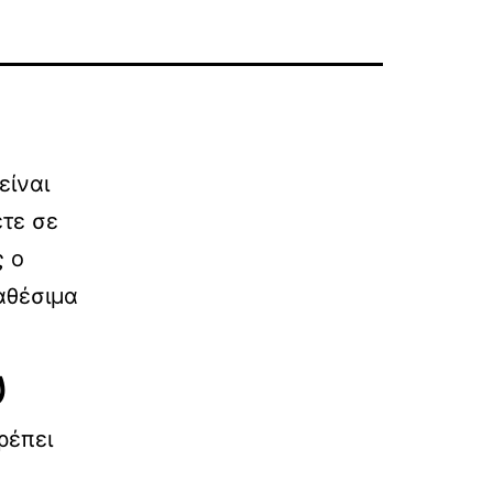
είναι
ετε σε
ς ο
αθέσιμα
υ
ρέπει