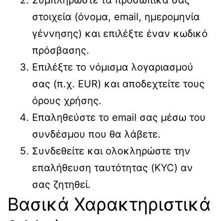
Συμπληρώστε τα προσωπικά σας
στοιχεία (όνομα, email, ημερομηνία
γέννησης) και επιλέξτε έναν κωδικό
πρόσβασης.
Επιλέξτε το νόμισμα λογαριασμού
σας (π.χ. EUR) και αποδεχτείτε τους
όρους χρήσης.
Επαληθεύστε το email σας μέσω του
συνδέσμου που θα λάβετε.
Συνδεθείτε και ολοκληρώστε την
επαλήθευση ταυτότητας (KYC) αν
σας ζητηθεί.
Βασικά Χαρακτηριστικά