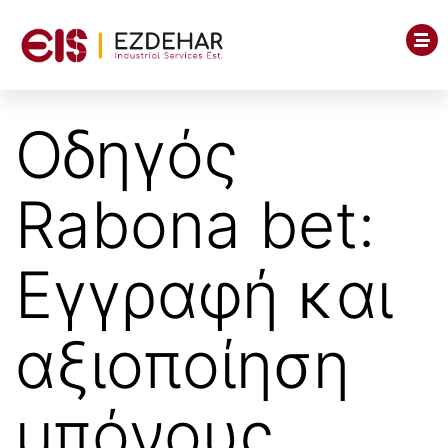
Οδηγός
Rabona bet:
Εγγραφή και
αξιοποίηση
μπόνους