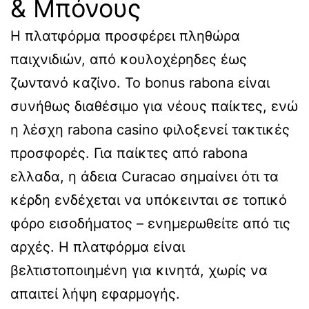
& Μπόνους
Η πλατφόρμα προσφέρει πληθώρα
παιχνιδιών, από κουλοχέρηδες έως
ζωντανό καζίνο. Το bonus rabona είναι
συνήθως διαθέσιμο για νέους παίκτες, ενώ
η λέσχη rabona casino φιλοξενεί τακτικές
προσφορές. Για παίκτες από rabona
ελλαδα, η άδεια Curacao σημαίνει ότι τα
κέρδη ενδέχεται να υπόκεινται σε τοπικό
φόρο εισοδήματος – ενημερωθείτε από τις
αρχές. Η πλατφόρμα είναι
βελτιστοποιημένη για κινητά, χωρίς να
απαιτεί λήψη εφαρμογής.