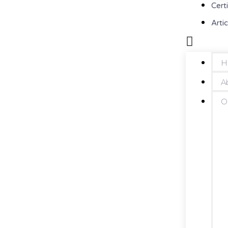
Cert
Artic
H
A
O