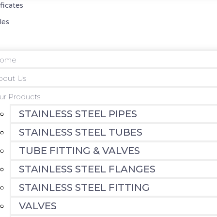
ificates
les
ome
bout Us
ur Products
STAINLESS STEEL PIPES
STAINLESS STEEL TUBES
TUBE FITTING & VALVES
STAINLESS STEEL FLANGES
STAINLESS STEEL FITTING
VALVES