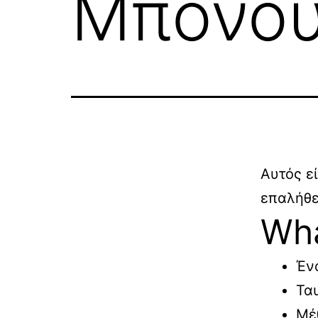
Μπόνου
Αυτός ε
επαλήθε
Wha
Έν
Τα
Μέ