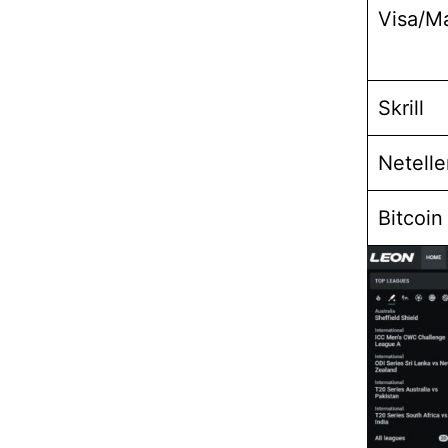
Visa/M
Skrill
Netelle
Bitcoin