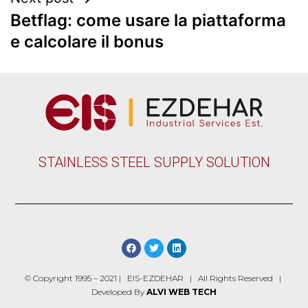
Betflag: come usare la piattaforma
e calcolare il bonus
STAINLESS STEEL SUPPLY SOLUTION
© Copyright 1995 – 2021 | EIS-EZDEHAR | All Rights Reserved |
Developed By
ALVI WEB TECH