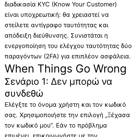
διαδικασία KYC (Know Your Customer)
είναι υποχρεωτική: θα χρειαστεί να
στείλετε αντίγραφο ταυτότητας και
απόδειξη διεύθυνσης. Συνιστάται η
ενεργοποίηση του ελέγχου ταυτότητας δύο
παραγόντων (2FA) για επιπλέον ασφάλεια.
When Things Go Wrong
Σενάριο 1: Δεν μπορώ να
συνδεθώ
Ελέγξτε το όνομα χρήστη και τον κωδικό
σας. Χρησιμοποιήστε την επιλογή „Ξέχασα
τον κωδικό μου“. Εάν το πρόβλημα
επιμένει, επικοινωνήστε με την