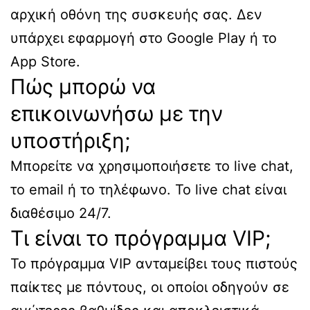
αρχική οθόνη της συσκευής σας. Δεν
υπάρχει εφαρμογή στο Google Play ή το
App Store.
Πώς μπορώ να
επικοινωνήσω με την
υποστήριξη;
Μπορείτε να χρησιμοποιήσετε το live chat,
το email ή το τηλέφωνο. Το live chat είναι
διαθέσιμο 24/7.
Τι είναι το πρόγραμμα VIP;
Το πρόγραμμα VIP ανταμείβει τους πιστούς
παίκτες με πόντους, οι οποίοι οδηγούν σε