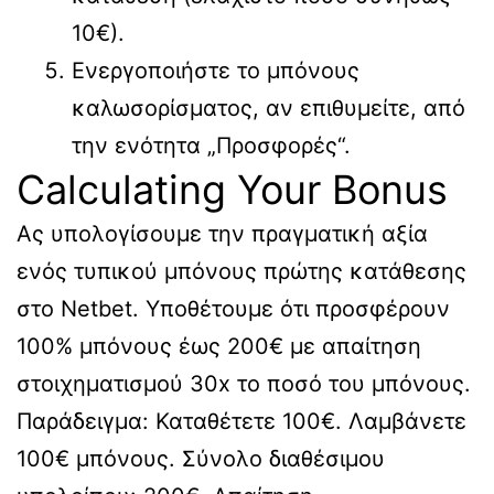
10€).
Ενεργοποιήστε το μπόνους
καλωσορίσματος, αν επιθυμείτε, από
την ενότητα „Προσφορές“.
Calculating Your Bonus
Ας υπολογίσουμε την πραγματική αξία
ενός τυπικού μπόνους πρώτης κατάθεσης
στο Netbet. Υποθέτουμε ότι προσφέρουν
100% μπόνους έως 200€ με απαίτηση
στοιχηματισμού 30x το ποσό του μπόνους.
Παράδειγμα: Καταθέτετε 100€. Λαμβάνετε
100€ μπόνους. Σύνολο διαθέσιμου