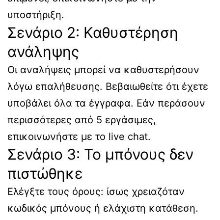
υποστήριξη.
Σενάριο 2: Καθυστέρηση
ανάληψης
Οι αναλήψεις μπορεί να καθυστερήσουν
λόγω επαλήθευσης. Βεβαιωθείτε ότι έχετε
υποβάλει όλα τα έγγραφα. Εάν περάσουν
περισσότερες από 5 εργάσιμες,
επικοινωνήστε με το live chat.
Σενάριο 3: Το μπόνους δεν
πιστώθηκε
Ελέγξτε τους όρους: ίσως χρειαζόταν
κωδικός μπόνους ή ελάχιστη κατάθεση.