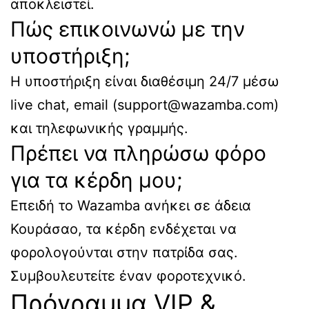
αποκλειστεί.
Πώς επικοινωνώ με την
υποστήριξη;
Η υποστήριξη είναι διαθέσιμη 24/7 μέσω
live chat, email (support@wazamba.com)
και τηλεφωνικής γραμμής.
Πρέπει να πληρώσω φόρο
για τα κέρδη μου;
Επειδή το Wazamba ανήκει σε άδεια
Κουράσαο, τα κέρδη ενδέχεται να
φορολογούνται στην πατρίδα σας.
Συμβουλευτείτε έναν φοροτεχνικό.
Πρόγραμμα VIP &