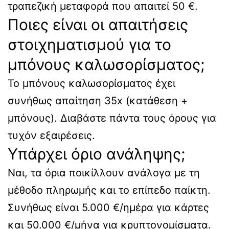
τραπεζική μεταφορά που απαιτεί 50 €.
Ποιες είναι οι απαιτήσεις
στοιχηματισμού για το
μπόνους καλωσορίσματος;
Το μπόνους καλωσορίσματος έχει
συνήθως απαίτηση 35x (κατάθεση +
μπόνους). Διαβάστε πάντα τους όρους για
τυχόν εξαιρέσεις.
Υπάρχει όριο ανάληψης;
Ναι, τα όρια ποικίλλουν ανάλογα με τη
μέθοδο πληρωμής και το επίπεδο παίκτη.
Συνήθως είναι 5.000 €/ημέρα για κάρτες
και 50.000 €/μήνα για κρυπτονομίσματα.