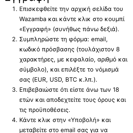
Επισκεφθείτε την αρχική σελίδα του
Wazamba και κάντε κλικ στο κουμπί
«Εγγραφή» (συνήθως πάνω δεξιά).
Συμπληρώστε τη φόρμα: email,
κωδικό πρόσβασης (τουλάχιστον 8
χαρακτήρες, με κεφαλαίο, αριθμό και
σύμβολο), και επιλέξτε το νόμισμά
σας (EUR, USD, BTC κ.λπ.).
Επιβεβαιώστε ότι είστε άνω των 18
ετών και αποδεχτείτε τους όρους και
τις προϋποθέσεις.
Κάντε κλικ στην «Υποβολή» και
μεταβείτε στο email σας για να