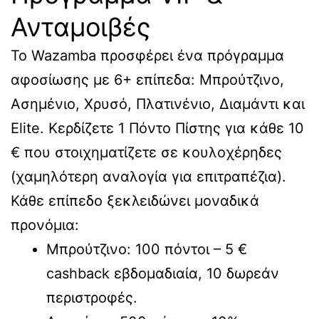
Ανταμοιβές
Το Wazamba προσφέρει ένα πρόγραμμα
αφοσίωσης με 6+ επίπεδα: Μπρούτζινο,
Ασημένιο, Χρυσό, Πλατινένιο, Διαμάντι και
Elite. Κερδίζετε 1 Πόντο Πίστης για κάθε 10
€ που στοιχηματίζετε σε κουλοχέρηδες
(χαμηλότερη αναλογία για επιτραπέζια).
Κάθε επίπεδο ξεκλειδώνει μοναδικά
προνόμια:
Μπρούτζινο: 100 πόντοι – 5 €
cashback εβδομαδιαία, 10 δωρεάν
περιστροφές.