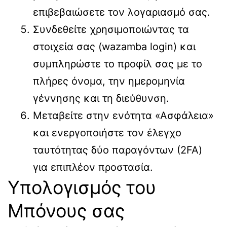
επιβεβαιώσετε τον λογαριασμό σας.
Συνδεθείτε χρησιμοποιώντας τα
στοιχεία σας (wazamba login) και
συμπληρώστε το προφίλ σας με το
πλήρες όνομα, την ημερομηνία
γέννησης και τη διεύθυνση.
Μεταβείτε στην ενότητα «Ασφάλεια»
και ενεργοποιήστε τον έλεγχο
ταυτότητας δύο παραγόντων (2FA)
για επιπλέον προστασία.
Υπολογισμός του
Μπόνους σας