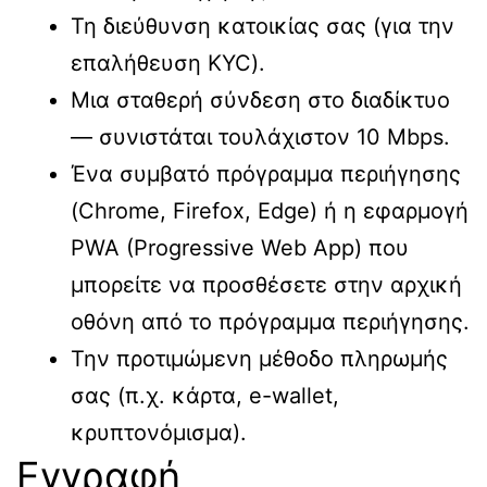
Τη διεύθυνση κατοικίας σας (για την
επαλήθευση KYC).
Μια σταθερή σύνδεση στο διαδίκτυο
— συνιστάται τουλάχιστον 10 Mbps.
Ένα συμβατό πρόγραμμα περιήγησης
(Chrome, Firefox, Edge) ή η εφαρμογή
PWA (Progressive Web App) που
μπορείτε να προσθέσετε στην αρχική
οθόνη από το πρόγραμμα περιήγησης.
Την προτιμώμενη μέθοδο πληρωμής
σας (π.χ. κάρτα, e-wallet,
κρυπτονόμισμα).
Εγγραφή