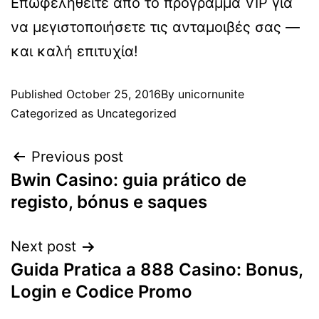
Επωφεληθείτε από το πρόγραμμα VIP για
να μεγιστοποιήσετε τις ανταμοιβές σας —
και καλή επιτυχία!
Published
October 25, 2016
By
unicornunite
Categorized as
Uncategorized
Previous post
Bwin Casino: guia prático de
registo, bónus e saques
Next post
Guida Pratica a 888 Casino: Bonus,
Login e Codice Promo