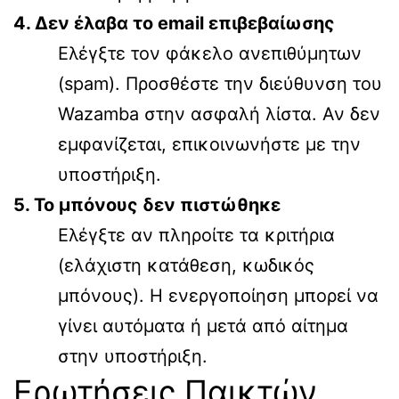
4. Δεν έλαβα το email επιβεβαίωσης
Ελέγξτε τον φάκελο ανεπιθύμητων
(spam). Προσθέστε την διεύθυνση του
Wazamba στην ασφαλή λίστα. Αν δεν
εμφανίζεται, επικοινωνήστε με την
υποστήριξη.
5. Το μπόνους δεν πιστώθηκε
Ελέγξτε αν πληροίτε τα κριτήρια
(ελάχιστη κατάθεση, κωδικός
μπόνους). Η ενεργοποίηση μπορεί να
γίνει αυτόματα ή μετά από αίτημα
στην υποστήριξη.
Ερωτήσεις Παικτών