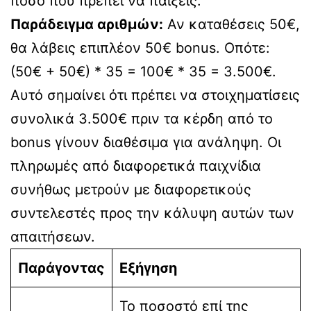
ποσό που πρέπει να παίξεις.
Παράδειγμα αριθμών:
Αν καταθέσεις 50€,
θα λάβεις επιπλέον 50€ bonus. Οπότε:
(50€ + 50€) * 35 = 100€ * 35 = 3.500€.
Αυτό σημαίνει ότι πρέπει να στοιχηματίσεις
συνολικά 3.500€ πριν τα κέρδη από το
bonus γίνουν διαθέσιμα για ανάληψη. Οι
πληρωμές από διαφορετικά παιχνίδια
συνήθως μετρούν με διαφορετικούς
συντελεστές προς την κάλυψη αυτών των
απαιτήσεων.
Παράγοντας
Εξήγηση
Το ποσοστό επί της