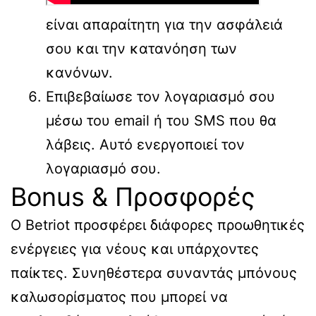
είναι απαραίτητη για την ασφάλειά
σου και την κατανόηση των
κανόνων.
Επιβεβαίωσε τον λογαριασμό σου
μέσω του email ή του SMS που θα
λάβεις. Αυτό ενεργοποιεί τον
λογαριασμό σου.
Bonus & Προσφορές
Ο Betriot προσφέρει διάφορες προωθητικές
ενέργειες για νέους και υπάρχοντες
παίκτες. Συνηθέστερα συναντάς μπόνους
καλωσορίσματος που μπορεί να