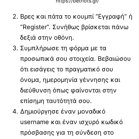
https://betriots.gr/
Βρες και πάτα το κουμπί “Εγγραφή” ή
“Register”. Συνήθως βρίσκεται πάνω
δεξιά στην οθόνη.
Συμπλήρωσε τη φόρμα με τα
προσωπικά σου στοιχεία. Βεβαιώσου
ότι εισάγεις το πραγματικό σου
όνομα, ημερομηνία γέννησης και
διεύθυνση όπως φαίνονται στην
επίσημη ταυτότητά σου.
Δημιούργησε έναν μοναδικό
username και έναν ισχυρό κωδικό
πρόσβασης για τη σύνδεση στο