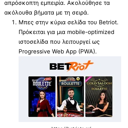
απρόσκοπτη εμπειρία. Ακολούθησε τα
ακόλουθα βήματα με τη σειρά.
Μπες στην κύρια σελίδα του Betriot.
Πρόκειται για μια mobile-optimized
ιστοσελίδα που λειτουργεί ως
Progressive Web App (PWA).