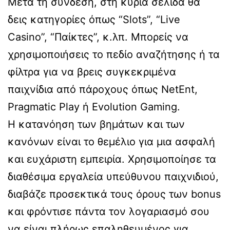
Μετά τη σύνδεση, στη κύρια σελίδα θα
δεις κατηγορίες όπως “Slots”, “Live
Casino”, “Παίκτες”, κ.λπ. Μπορείς να
χρησιμοποιήσεις το πεδίο αναζήτησης ή τα
φίλτρα για να βρεις συγκεκριμένα
παιχνίδια από πάροχους όπως NetEnt,
Pragmatic Play ή Evolution Gaming.
Η κατανόηση των βημάτων και των
κανόνων είναι το θεμέλιο για μια ασφαλή
και ευχάριστη εμπειρία. Χρησιμοποίησε τα
διαθέσιμα εργαλεία υπεύθυνου παιχνιδιού,
διαβάζε προσεκτικά τους όρους των bonus
και φρόντισε πάντα τον λογαριασμό σου
να είναι πλήρως επαληθευμένος για