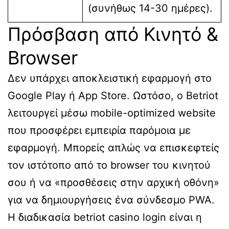
(συνήθως 14-30 ημέρες).
Πρόσβαση από Κινητό &
Browser
Δεν υπάρχει αποκλειστική εφαρμογή στο
Google Play ή App Store. Ωστόσο, ο Betriot
λειτουργεί μέσω mobile-optimized website
που προσφέρει εμπειρία παρόμοια με
εφαρμογή. Μπορείς απλώς να επισκεφτείς
τον ιστότοπο από το browser του κινητού
σου ή να «προσθέσεις στην αρχική οθόνη»
για να δημιουργήσεις ένα σύνδεσμο PWA.
Η διαδικασία betriot casino login είναι η