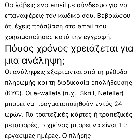
Θα λάβεις ένα email με σύνδεσμο για να
επαναφέρεις τον κωδικό σου. Βεβαιώσου
ότι έχεις πρόσβαση στο email που
χρησιμοποίησες κατά την εγγραφή.
Πόσος χρόνος χρειάζεται για
μια ανάληψη;
Οι ανάληψεις εξαρτώνται από τη μέθοδο
πληρωμής και τη διαδικασία επαλήθευσης
(KYC). Οι e-wallets (π.χ., Skrill, Neteller)
μπορεί να πραγματοποιηθούν εντός 24
ωρών. Για τραπεζικές κάρτες ή τραπεζικές
μεταφορές, ο χρόνος μπορεί να είναι 1-3
εργάσιμες ημέρες. Ο πλήρης