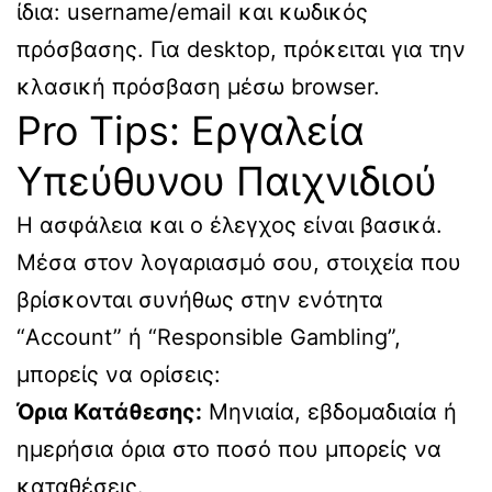
ίδια: username/email και κωδικός
πρόσβασης. Για desktop, πρόκειται για την
κλασική πρόσβαση μέσω browser.
Pro Tips: Εργαλεία
Υπεύθυνου Παιχνιδιού
Η ασφάλεια και ο έλεγχος είναι βασικά.
Μέσα στον λογαριασμό σου, στοιχεία που
βρίσκονται συνήθως στην ενότητα
“Account” ή “Responsible Gambling”,
μπορείς να ορίσεις:
Όρια Κατάθεσης:
Μηνιαία, εβδομαδιαία ή
ημερήσια όρια στο ποσό που μπορείς να
καταθέσεις.