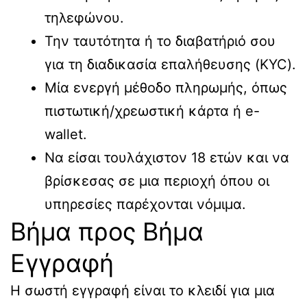
τηλεφώνου.
Την ταυτότητα ή το διαβατήριό σου
για τη διαδικασία επαλήθευσης (KYC).
Μία ενεργή μέθοδο πληρωμής, όπως
πιστωτική/χρεωστική κάρτα ή e-
wallet.
Να είσαι τουλάχιστον 18 ετών και να
βρίσκεσας σε μια περιοχή όπου οι
υπηρεσίες παρέχονται νόμιμα.
Βήμα προς Βήμα
Εγγραφή
Η σωστή εγγραφή είναι το κλειδί για μια